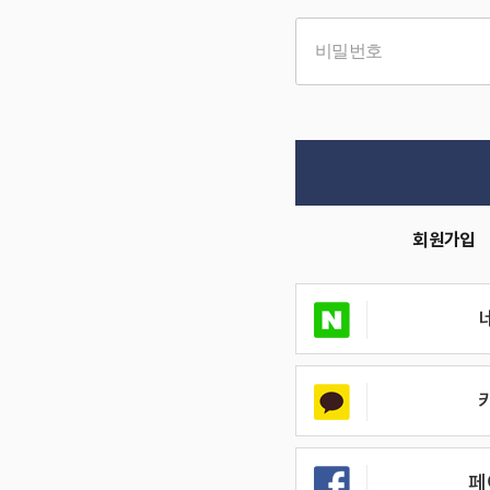
비밀번호
회원가입
페