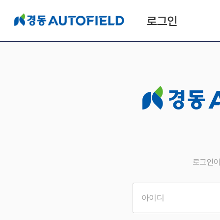
로그인
로그인이
아이디