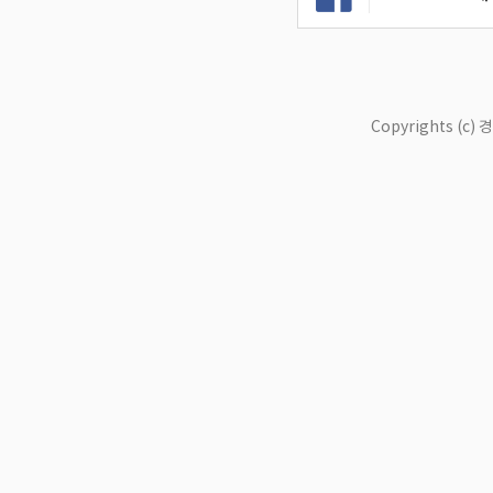
Copyrights (c)