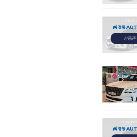
관심
관심
관심