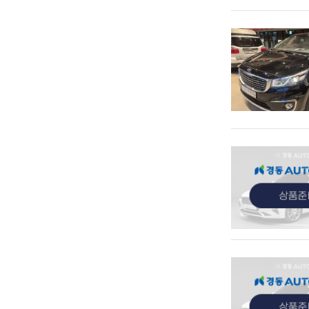
관심
관심
관심