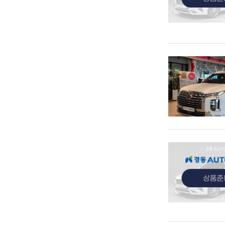
관심
관심
관심