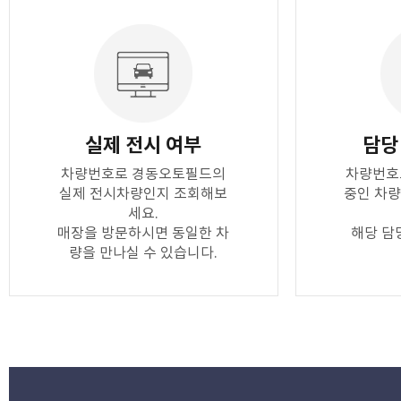
실제 전시 여부
담당
차량번호로 경동오토필드의
차량번호
실제 전시차량인지 조회해보
중인 차
세요.
매장을 방문하시면 동일한 차
해당 담
량을 만나실 수 있습니다.