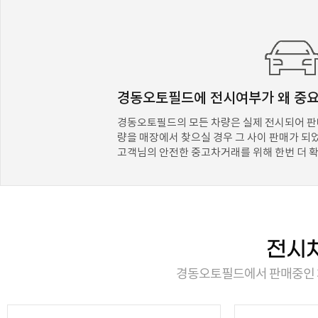
경동오토필드에 전시여부가 왜 중
경동오토필드의 모든 차량은 실제 전시되어 판
량을 매장에서 찾으실 경우 그 사이 판매가 되
고객님의 안전한 중고차거래를 위해 한번 더 
전시
경동오토필드에서 판매중인 