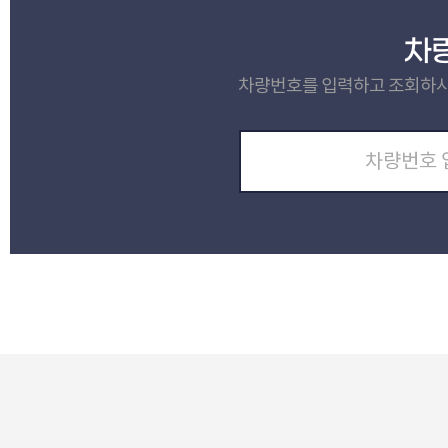
차
차량번호를 입력하고 조회하시