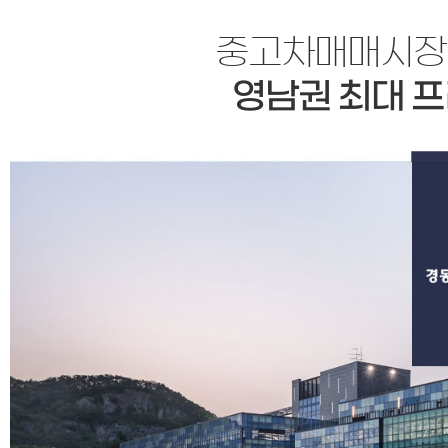
중고차매매시장의
영남권 최대 