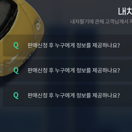
내
내차팔기에 관해 고객님께서 
판매신청 후 누구에게 정보를 제공하나요?
판매신청 후 누구에게 정보를 제공하나요?
판매신청 후 누구에게 정보를 제공하나요?