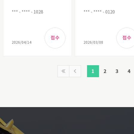
*** - **** - 1028
*** - **** - 0120
2026/04/14
2026/03/08
1
2
3
4