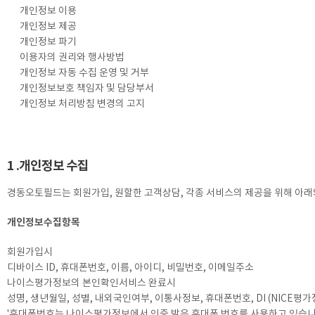
개인정보 이용
개인정보 제공
개인정보 파기
이용자의 권리와 행사방법
개인정보 자동 수집 운영 및 거부
개인정보보호 책임자 및 담당부서
개인정보 처리방침 변경의 고지
1 .개인정보 수집
경동오토필드는 회원가입, 원할한 고객상담, 각종 서비스의 제공을 위해 아래
개인정보수집항목
회원가입시
디바이스 ID, 휴대폰번호, 이름, 아이디, 비밀번호, 이메일주소
나이스평가정보의 본인확인서비스 완료시
성명, 생년월일, 성별, 내외국인여부, 이통사정보, 휴대폰번호, DI (NICE
'휴대폰번호는 나이스평가정보에서 인증 받은 휴대폰 번호를 사용하고 있습니다