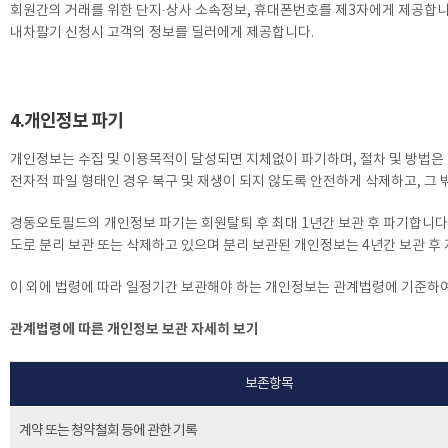
회원간의 거래를 위한 단지∙상사 소속정보, 휴대폰번호를 제3자에게 제공합니
내차팔기 신청시 고객의 정보를 딜러에게 제공합니다.
4.개인정보 파기
개인정보는 수집 및 이용목적이 달성되면 지체없이 파기하며, 절차 및 방법은
전자적 파일 형태인 경우 복구 및 재생이 되지 않도록 안전하게 삭제하고, 그 
경동오토필드의 개인정보 파기는 회원탈퇴 후 최대 1년간 보관 후 파기합니다.
도로 분리 보관 또는 삭제하고 있으며 분리 보관된 개인정보는 4년간 보관 후 
이 외에 법령에 따라 일정기간 보관해야 하는 개인정보는 관계법령에 기준하
관계법령에 따른 개인정보 보관 자세히 보기
보존항목
계약 또는 청약철회 등에 관한 기록