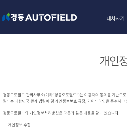
내차사기
개인정
경동오토필드 관리사무소(이하”경동오토필드”)는 이용자의 동의를 기반으로 
필드는 대한민국 관계 법령에 및 개인정보보호 규정, 가이드라인을 준수하고 
경동오토필드의 개인정보처리방침은 다음과 같은 내용을 담고 있습니다.
개인정보 수집