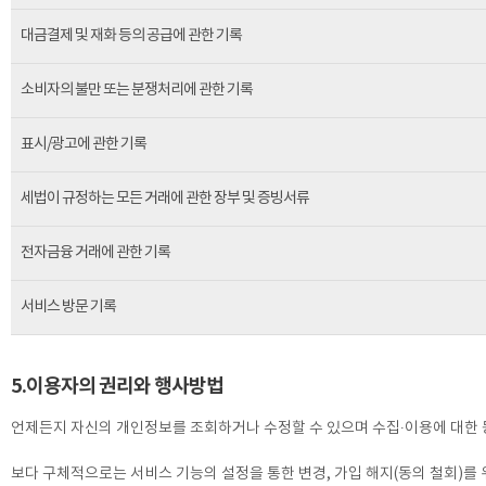
대금결제 및 재화 등의 공급에 관한 기록
소비자의 불만 또는 분쟁처리에 관한 기록
표시/광고에 관한 기록
세법이 규정하는 모든 거래에 관한 장부 및 증빙서류
전자금융 거래에 관한 기록
서비스 방문 기록
5.이용자의 권리와 행사방법
언제든지 자신의 개인정보를 조회하거나 수정할 수 있으며 수집∙이용에 대한 동
보다 구체적으로는 서비스 기능의 설정을 통한 변경, 가입 해지(동의 철회)