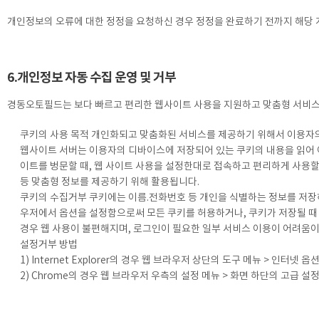
개인정보의 오류에 대한 정정을 요청하신 경우 정정을 완료하기 전까지 해당 
6.개인정보 자동 수집 운영 및 거부
경동오토필드는 보다 빠르고 편리한 웹사이트 사용을 지원하고 맞춤형 서비스를 
쿠키의 사용 목적 개인화되고 맞춤화된 서비스를 제공하기 위해서 이용자
웹사이트 서버는 이용자의 디바이스에 저장되어 있는 쿠키의 내용을 읽어 
이트를 벙문할 때, 웹 사이트 사용을 설정한대로 접속하고 편리하게 사용할
등 맞춤형 정보를 제공하기 위해 활용됩니다.
쿠키의 수집거부 쿠키에는 이름.전화번호 등 개인을 식별하는 정보를 저장하
우저에서 옵션을 설정함으로써 모든 쿠키를 허용하거나, 쿠키가 저장될 때 
경우 웹 사용이 불편해지며, 로그인이 필요한 일부 서비스 이용이 어려움이
설정거부 방법
1) Internet Explorer의 경우 웹 브라우저 상단의 도구 메뉴 > 인터넷 옵
2) Chrome의 경우 웹 브라우저 우측의 설정 메뉴 > 화면 하단의 고급 설