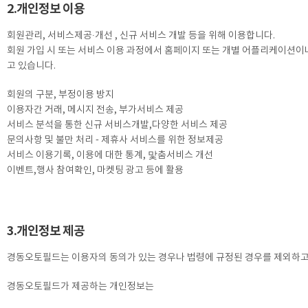
2.개인정보 이용
회원관리, 서비스제공∙개선 , 신규 서비스 개발 등을 위해 이용합니다.
회원 가입 시 또는 서비스 이용 과정에서 홈페이지 또는 개별 어플리케이션이
고 있습니다.
회원의 구분, 부정이용 방지
이용자간 거래, 메시지 전송, 부가서비스 제공
서비스 분석을 통한 신규 서비스개발,다양한 서비스 제공
문의사항 및 불만 처리 - 제휴사 서비스를 위한 정보제공
서비스 이용기록, 이용에 대한 통계, 맟춤서비스 개선
이벤트,행사 참여확인, 마켓팅 광고 등에 활용
3.개인정보 제공
경동오토필드는 이용자의 동의가 있는 경우나 법령에 규정된 경우를 제외하고
경동오토필드가 제공하는 개인정보는