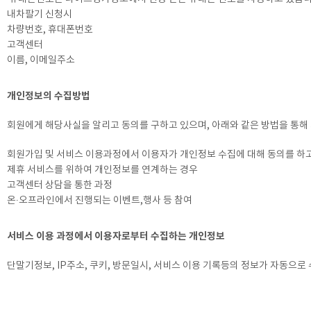
내차팔기 신청시
차량번호, 휴대폰번호
고객센터
이름, 이메일주소
개인정보의 수집방법
회원에게 해당사실을 알리고 동의를 구하고 있으며, 아래와 같은 방법을 통해
회원가입 및 서비스 이용과정에서 이용자가 개인정보 수집에 대해 동의를 하
제휴 서비스를 위하여 개인정보를 연계하는 경우
고객센터 상담을 통한 과정
온∙오프라인에서 진행되는 이벤트,행사 등 참여
서비스 이용 과정에서 이용자로부터 수집하는 개인정보
단말기정보, IP주소, 쿠키, 방문일시, 서비스 이용 기록등의 정보가 자동으로 