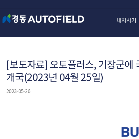
내차사기
[보도자료] 오토플러스, 기장군에 
개국(2023년 04월 25일)
2023-05-26