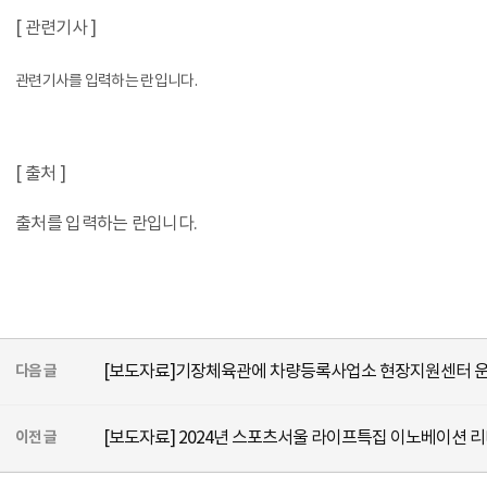
[ 관련기사 ]
관련기사를 입력하는 란입니다.
[ 출처 ]
출처를 입력하는 란입니다.
다음 글
[보도자료]기장체육관에 차량등록사업소 현장지원센터 운영 
이전 글
[보도자료] 2024년 스포츠서울 라이프특집 이노베이션 리더 대