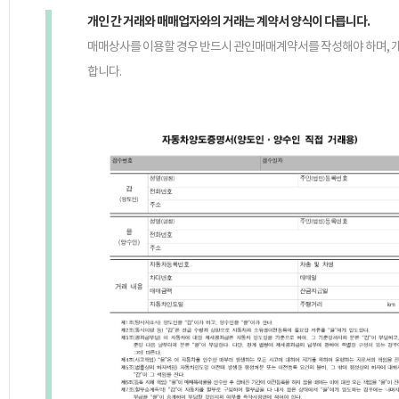
개인 간 거래와 매매업자와의 거래는 계약서 양식이 다릅니다.
매매상사를 이용할 경우 반드시 관인매매계약서를 작성해야 하며, 
합니다.