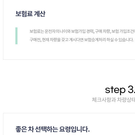
보험료 계산
보험료는 운전자의 나이와 보험가입 경력, 구매 차량, 보험 가입조건
구매전, 현재 차량을 갖고 계시다면 보험승계처리 하실 수 있습니다.
step 
체크사항과 차량상태
좋은 차 선택하는 요령입니다.