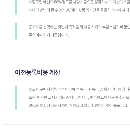
차량구입 예산의 80%정도를 차량대금으로 생각하시고 예산이 조금
하나의 방법이 될 수 있지만, 여러 상품의 조건을 꼼꼼히 비교해서 
중고차를 선택하는 첫번째 목적을 새 차를 사기가 부담스럽기 때문인
무의미해 지기 때문입니다.
이전등록비용 계산
중고차 구매시 차량가격 이외에 등록세, 취득세, 공채매입비 등의 이
또한, 번호판 교체시에는 증지대, 인지대, 번호판교체 비용이 추가됩
연식과 차종에 따라서 차이가 있으니 미리 확인하는 것이 좋습니다.