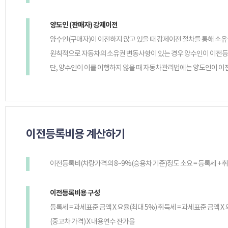
양도인 (판매자) 강제이전
양수인(구매자)이 이전하지 않고 있을 때 강제이전 절차를 통해 소유
원칙적으로 자동차의 소유권 변동사항이 있는 경우 양수인이 이전등
단, 양수인이 이를 이행하지 않을 때 자동차관리법에는 양도인이 이
이전등록비용 계산하기
이전등록비(차량가격의 8~9%(승용차 기준)정도 소요 = 등록세 + 
이전등록비용 구성
등록세 = 과세표준 금액 X 요율(최대 5%) 취득세 = 과세표준 금액 X
(중고차 가격) X 내용연수 잔가율