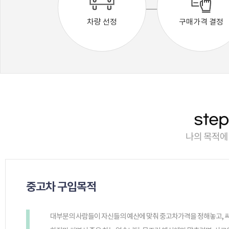
차량 선정
구매가격 결정
step
나의 목적에
중고차 구입목적
대부분의 사람들이 자신들의 예산에 맞춰 중고차가격을 정해놓고, 싸