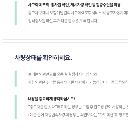
사고이력 조회, 종사원 확인, 제시차량 확인 등 검증수단을 이용
중고차 구매시 보험개발원의 사고이력조회서비스 및 중고자동차매
정식종사원 확인 후 거래를 할 수 있도록 합니다.
차량상태를 확인하세요.
보이는 외관만으로 모든 걸 결정하지 마십시오!
차량외관은 수리를 통해 얼마든지 변화가 가능하답니다. 겉도 중요하
내용을 중요하게 생각하십시오!
"중고차를 잘 샀다"라고 하는 경우는 구입 후 잔고장 없이 사용하는 
( 예를 들어 자동변속차량의 경우는 외관보다는 "오토미션"이 양호