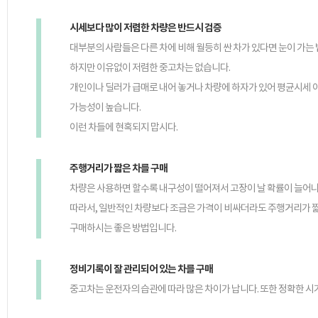
시세보다 많이 저렴한 차량은 반드시 검증
대부분의 사람들은 다른 차에 비해 월등히 싼 차가 있다면 눈이 가는 
하지만 이유없이 저렴한 중고차는 없습니다.
개인이나 딜러가 급매로 내어 놓거나 차량에 하자가 있어 평균시세 
가능성이 높습니다.
이런 차들에 현혹되지 맙시다.
주행거리가 짧은 차를 구매
차량은 사용하면 할수록 내구성이 떨어져서 고장이 날 확률이 늘어나게
따라서, 일반적인 차량보다 조금은 가격이 비싸더라도 주행거리가 짧
구매하시는 좋은 방법입니다.
정비기록이 잘 관리되어 있는 차를 구매
중고차는 운전자의 습관에 따라 많은 차이가 납니다. 또한 정확한 시