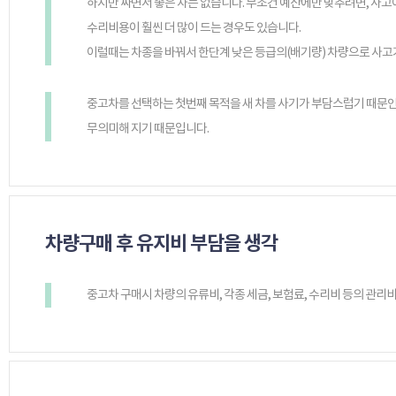
하지만 싸면서 좋은 차는 없습니다. 무조건 예산에만 맞추려면, 사고
수리비용이 훨씬 더 많이 드는 경우도 있습니다.
이럴때는 차종을 바꿔서 한단계 낮은 등급의(배기량) 차량으로 사고가
중고차를 선택하는 첫번째 목적을 새 차를 사기가 부담스럽기 때문인
무의미해 지기 때문입니다.
차량구매 후 유지비 부담을 생각
중고차 구매시 차량의 유류비, 각종 세금, 보험료, 수리비 등의 관