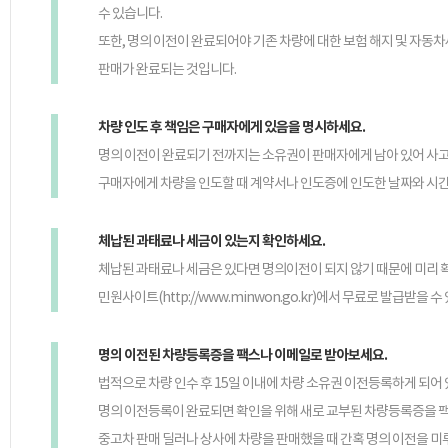
수 있습니다.
또한, 명의 이전이 완료되어야 기존 차량에 대한 보험 해지 및 자동
판매가 완료되는 것입니다.
차량 인도 후 책임은 구매자에게 있음을 명시하세요.
명의 이전이 완료되기 전까지는 소유권이 판매자에게 남아 있어 사고
구매자에게 차량을 인도할 때 계약서나 인도증에 인도한 날짜와 시간
체납된 과태료나 세금이 있는지 확인하세요.
체납된 과태료나 세금은 있다면 명의이전이 되지 않기 때문에 미리 확
민원사이트(http://www.minwon.go.kr)에서 무료로 발급받을 수
명의 이전된 차량등록증을 팩스나 이메일로 받아보세요.
법적으로 차량 인수 후 15일 이내에 차량 소유권 이전등록하게 되어 
명의 이전등록이 완료되면 확인을 위해 새로 교부된 차량등록증을 팩
중고차 판매 딜러나 상사에 차량을 판매했을 때 간혹 명의 이전을 미