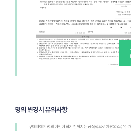
명의 변경시 유의사항
구매자에게 명의 이전이 되기 전까지는 공식적으로 차량의 소유주가