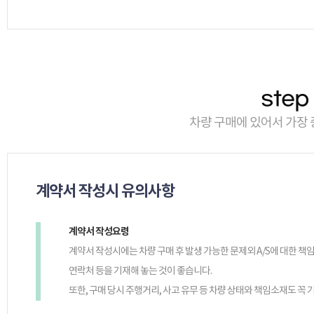
step
차량 구매에 있어서 가장
계약서 작성시 유의사항
계약서 작성요령
계약서 작성시에는 차량 구매 후 발생 가능한 문제외 A/S에 대한 
연락처 등을 기재해 놓는 것이 좋습니다.
또한, 구매 당시 주행거리, 사고 유무 등 차량 상태와 책임소재도 꼭 