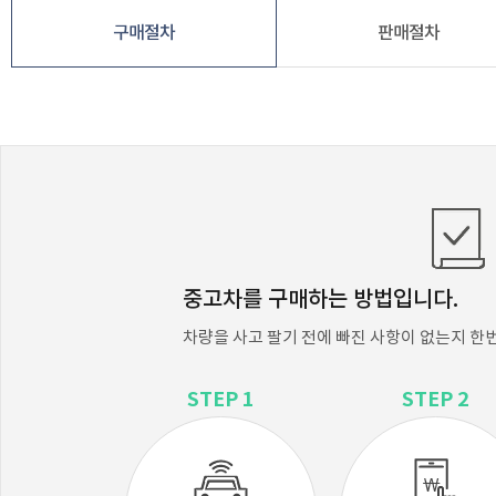
구매절차
판매절차
중고차를 구매하는 방법입니다.
차량을 사고 팔기 전에 빠진 사항이 없는지 한
STEP 1
STEP 2