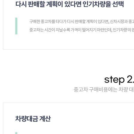
다시 판매할 계획이 있다면 인기차량을 선택
구매한 중고차를 타다가 다시 판매할 계획이 있다면, 신차시장과 중
중고차는 시간이 지날수록 가격이 떨어지기 마련인데, 인기차량의 경우
step 
중고차 구매비용에는 차량 대
차량대금 계산